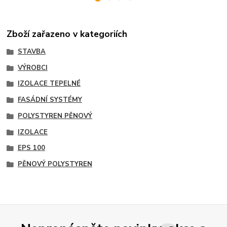
Zboží zařazeno v kategoriích
STAVBA
VÝROBCI
IZOLACE TEPELNÉ
FASÁDNÍ SYSTÉMY
POLYSTYREN PĚNOVÝ
IZOLACE
EPS 100
PĚNOVÝ POLYSTYREN