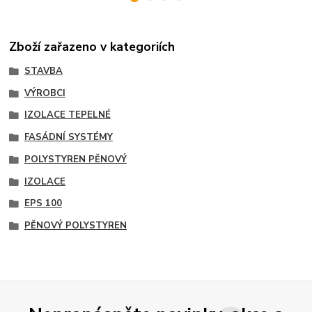
Zboží zařazeno v kategoriích
STAVBA
VÝROBCI
IZOLACE TEPELNÉ
FASÁDNÍ SYSTÉMY
POLYSTYREN PĚNOVÝ
IZOLACE
EPS 100
PĚNOVÝ POLYSTYREN