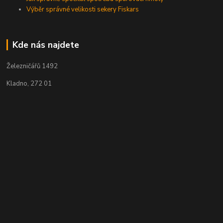
Výběr správné velikosti sekery Fiskars
Kde nás najdete
Železničářů 1492
Kladno, 272 01