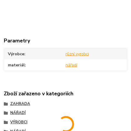
Parametry
Výrobce
různí vyrobci
materiál
nářadí
Zboží zařazeno v kategoriích
ZAHRADA
NÁŘADÍ
VÝROBCI