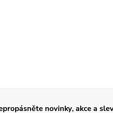
epropásněte novinky, akce a slev