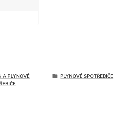
N A PLYNOVÉ
PLYNOVÉ SPOTŘEBIČE
ŘEBIČE