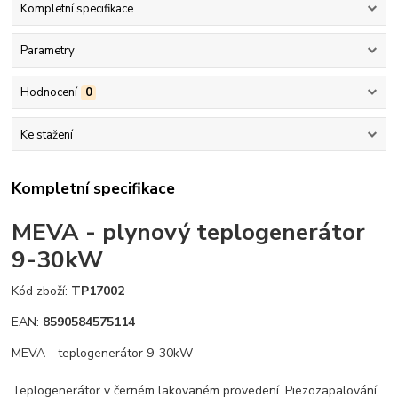
Kompletní specifikace
Parametry
Hodnocení
0
Ke stažení
Kompletní specifikace
MEVA - plynový teplogenerátor
9-30kW
Kód zboží:
TP17002
EAN:
8590584575114
MEVA - teplogenerátor 9-30kW
Teplogenerátor v černém lakovaném provedení. Piezozapalování,