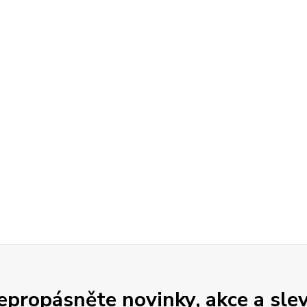
epropásněte novinky, akce a slev