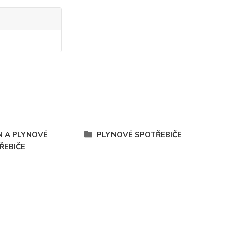
N A PLYNOVÉ
PLYNOVÉ SPOTŘEBIČE
ŘEBIČE