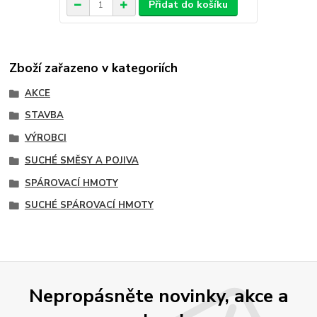
Přidat do košíku
Zboží zařazeno v kategoriích
AKCE
STAVBA
VÝROBCI
SUCHÉ SMĚSY A POJIVA
SPÁROVACÍ HMOTY
SUCHÉ SPÁROVACÍ HMOTY
Nepropásněte novinky, akce a