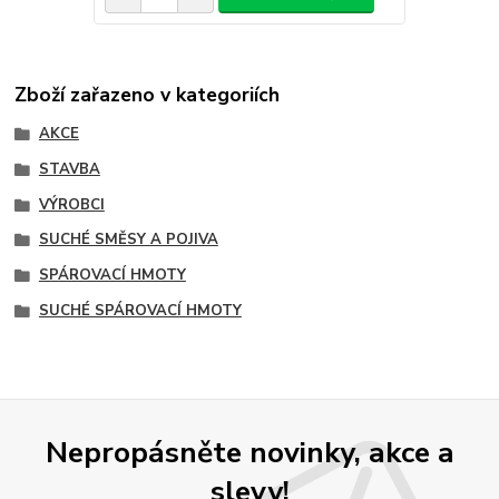
Zboží zařazeno v kategoriích
AKCE
STAVBA
VÝROBCI
SUCHÉ SMĚSY A POJIVA
SPÁROVACÍ HMOTY
SUCHÉ SPÁROVACÍ HMOTY
Nepropásněte novinky, akce a
slevy!