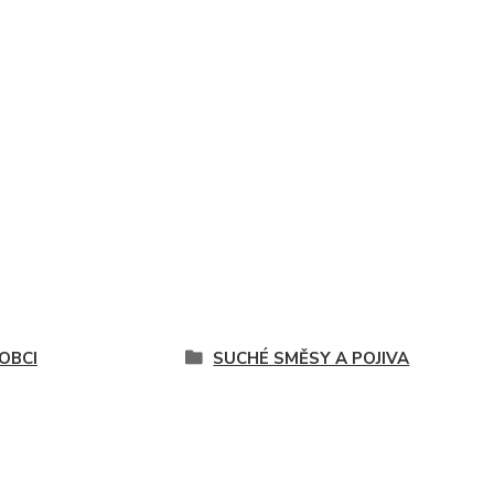
OBCI
SUCHÉ SMĚSY A POJIVA