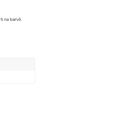
ti na barvě.