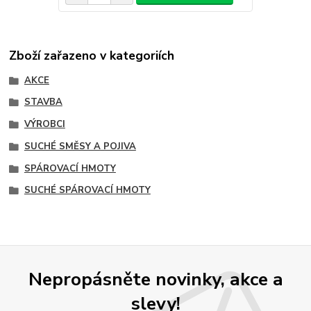
Zboží zařazeno v kategoriích
AKCE
STAVBA
VÝROBCI
SUCHÉ SMĚSY A POJIVA
SPÁROVACÍ HMOTY
SUCHÉ SPÁROVACÍ HMOTY
Nepropásněte novinky, akce a
slevy!