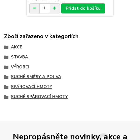
Přidat do košíku
Zboží zařazeno v kategoriích
AKCE
STAVBA
VÝROBCI
SUCHÉ SMĚSY A POJIVA
SPÁROVACÍ HMOTY
SUCHÉ SPÁROVACÍ HMOTY
Nepropásněte novinky, akce a