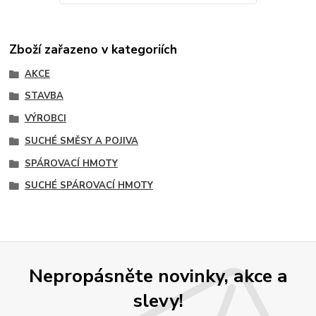
Zboží zařazeno v kategoriích
AKCE
STAVBA
VÝROBCI
SUCHÉ SMĚSY A POJIVA
SPÁROVACÍ HMOTY
SUCHÉ SPÁROVACÍ HMOTY
Nepropásněte novinky, akce a
slevy!