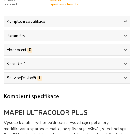
materiál:
spárovací hmoty
Kompletní specifikace
Parametry
Hodnocení
0
Ke stažení
Související zboží
1
Kompletní specifikace
MAPEI ULTRACOLOR PLUS
Vysoce kvalitní, rychle tvrdnoucí a vysychající polymery
modifikovaná spárovací malta, nezpůsobuje výkvět, s technologií
®