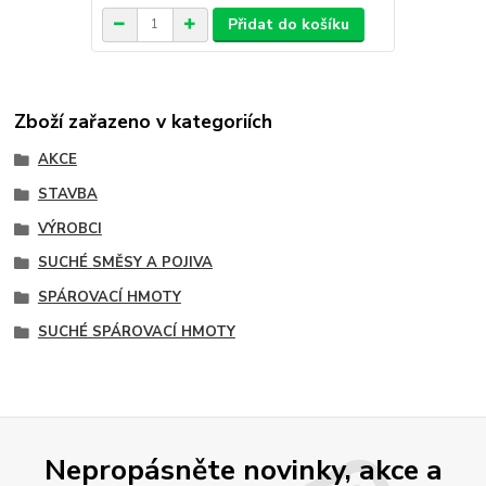
Přidat do košíku
Zboží zařazeno v kategoriích
AKCE
STAVBA
VÝROBCI
SUCHÉ SMĚSY A POJIVA
SPÁROVACÍ HMOTY
SUCHÉ SPÁROVACÍ HMOTY
Nepropásněte novinky, akce a