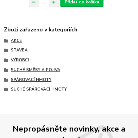
Přidat do košíku
Zboží zařazeno v kategoriích
AKCE
STAVBA
VÝROBCI
SUCHÉ SMĚSY A POJIVA
SPÁROVACÍ HMOTY
SUCHÉ SPÁROVACÍ HMOTY
Nepropásněte novinky, akce a