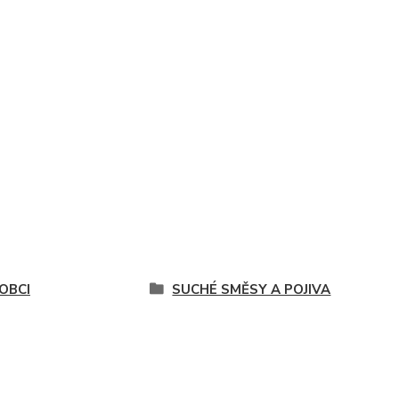
OBCI
SUCHÉ SMĚSY A POJIVA