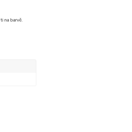
ti na barvě.