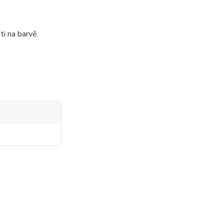
ti na barvě.