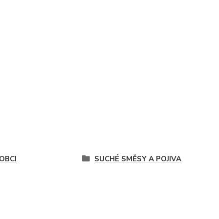
OBCI
SUCHÉ SMĚSY A POJIVA