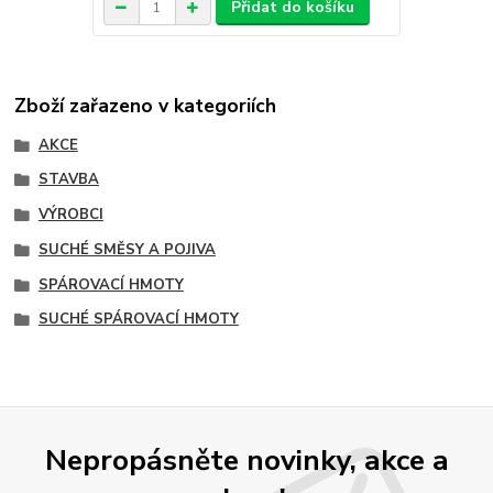
Přidat do košíku
Zboží zařazeno v kategoriích
AKCE
STAVBA
VÝROBCI
SUCHÉ SMĚSY A POJIVA
SPÁROVACÍ HMOTY
SUCHÉ SPÁROVACÍ HMOTY
Nepropásněte novinky, akce a