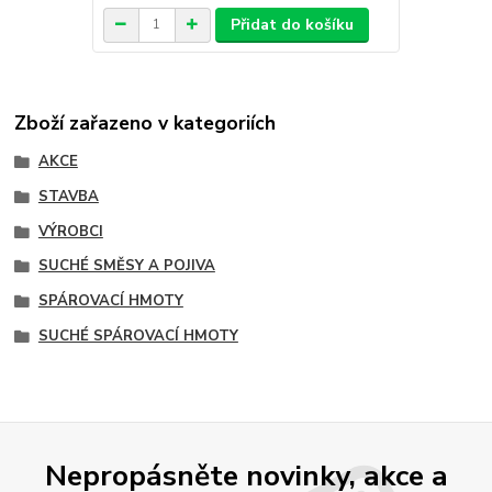
Přidat do košíku
Zboží zařazeno v kategoriích
AKCE
STAVBA
VÝROBCI
SUCHÉ SMĚSY A POJIVA
SPÁROVACÍ HMOTY
SUCHÉ SPÁROVACÍ HMOTY
Nepropásněte novinky, akce a