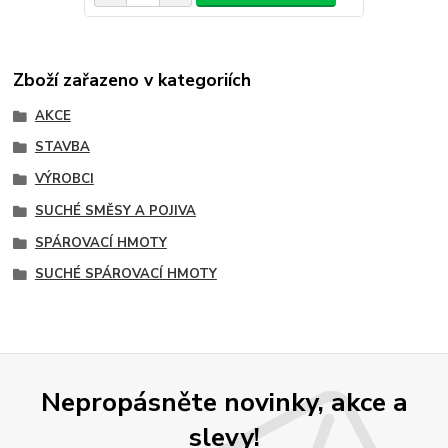
Zboží zařazeno v kategoriích
AKCE
STAVBA
VÝROBCI
SUCHÉ SMĚSY A POJIVA
SPÁROVACÍ HMOTY
SUCHÉ SPÁROVACÍ HMOTY
Nepropásněte novinky, akce a
slevy!