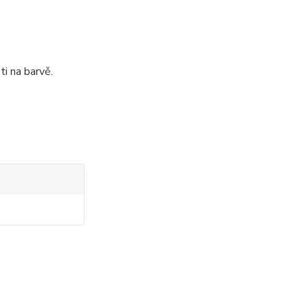
ti na barvě.