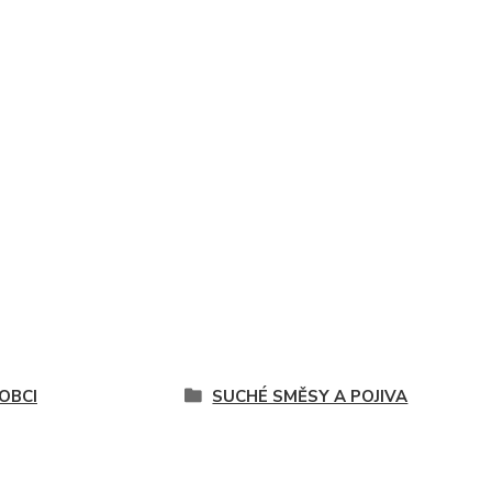
OBCI
SUCHÉ SMĚSY A POJIVA