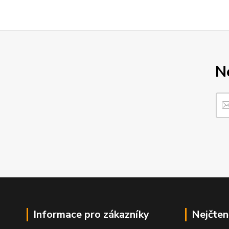
N
Informace pro zákazníky
Nejčten