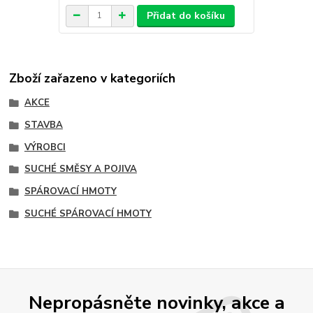
Přidat do košíku
Zboží zařazeno v kategoriích
AKCE
STAVBA
VÝROBCI
SUCHÉ SMĚSY A POJIVA
SPÁROVACÍ HMOTY
SUCHÉ SPÁROVACÍ HMOTY
Nepropásněte novinky, akce a