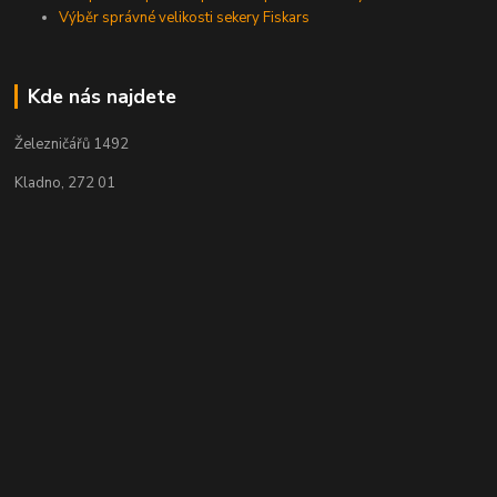
Výběr správné velikosti sekery Fiskars
Kde nás najdete
Železničářů 1492
Kladno, 272 01