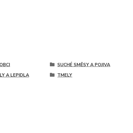
OBCI
SUCHÉ SMĚSY A POJIVA
LY A LEPIDLA
TMELY