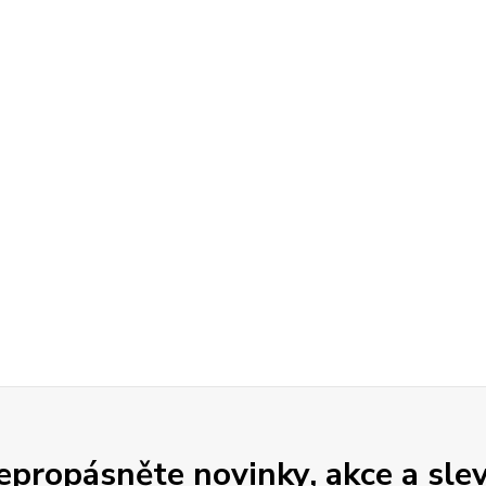
epropásněte novinky, akce a slev