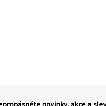
epropásněte novinky, akce a slev