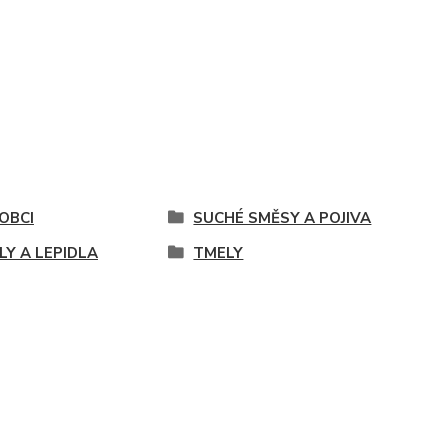
OBCI
SUCHÉ SMĚSY A POJIVA
LY A LEPIDLA
TMELY