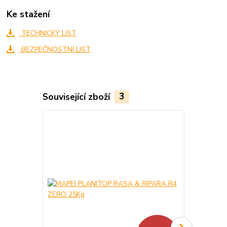
Ke stažení
TECHNICKÝ LIST
BEZPEČNOSTNÍ LIST
Související zboží
3