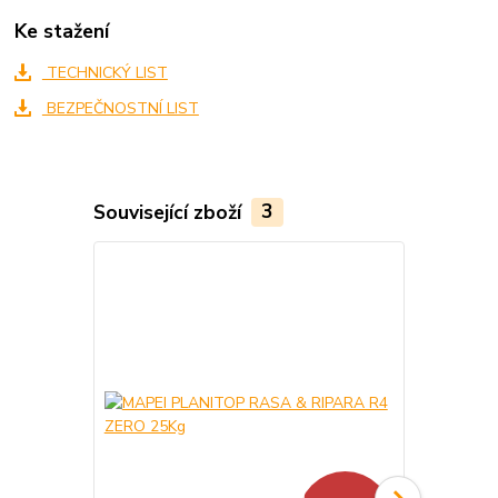
Ke stažení
TECHNICKÝ LIST
BEZPEČNOSTNÍ LIST
Související zboží
3