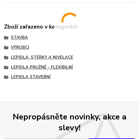
Zboží zařazeno v kategoriích
STAVBA
VÝROBCI
LEPIDLA, STĚRKY A NIVELACE
LEPIDLA PRUŽNÉ - FLEXIBILNÍ
LEPIDLA STAVEBNÍ
Nepropásněte novinky, akce a
slevy!