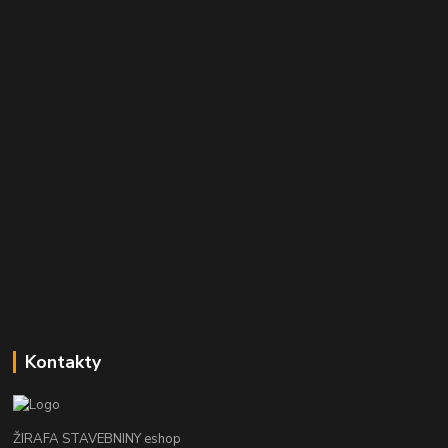
Kontakty
ŽIRAFA STAVEBNINY eshop