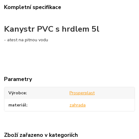
Kompletní specifikace
Kanystr PVC s hrdlem 5l
- atest na pitnou vodu
Parametry
Výrobce
Prosperplast
materiál
zahrada
Zboží zařazeno v kategoriích