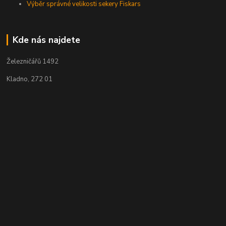
Výběr správné velikosti sekery Fiskars
Kde nás najdete
Železničářů 1492
Kladno, 272 01