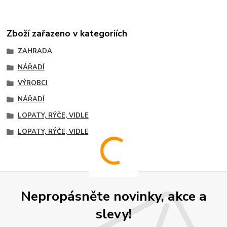
Zboží zařazeno v kategoriích
ZAHRADA
NÁŘADÍ
VÝROBCI
NÁŘADÍ
LOPATY, RÝČE, VIDLE
LOPATY, RÝČE, VIDLE
Nepropásněte novinky, akce a
slevy!