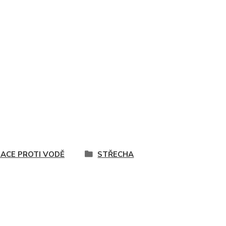
LACE PROTI VODĚ
STŘECHA