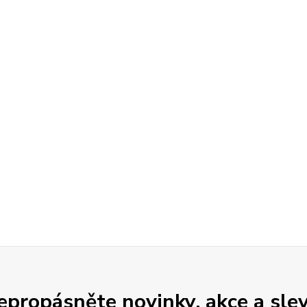
epropásněte novinky, akce a slev