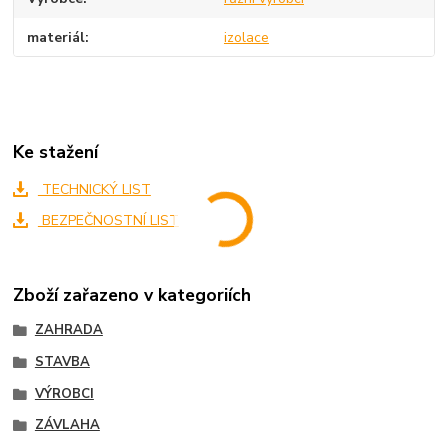
materiál
izolace
Ke stažení
TECHNICKÝ LIST
BEZPEČNOSTNÍ LIST
Zboží zařazeno v kategoriích
ZAHRADA
STAVBA
VÝROBCI
ZÁVLAHA