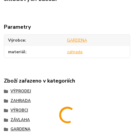
Parametry
Výrobce
GARDENA
materiál
zahrada
Zboží zařazeno v kategoriích
VÝPRODEJ
ZAHRADA
VÝROBCI
ZÁVLAHA
GARDENA