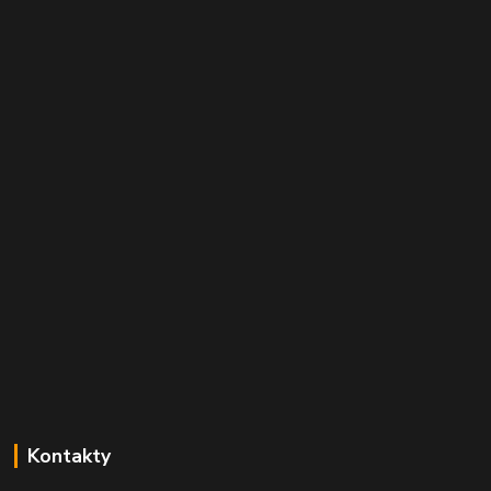
Kontakty