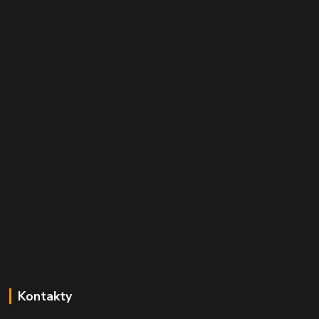
Kontakty