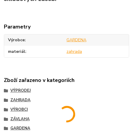
Parametry
Výrobce
GARDENA
materiál
zahrada
Zboží zařazeno v kategoriích
VÝPRODEJ
ZAHRADA
VÝROBCI
ZÁVLAHA
GARDENA