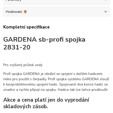
Hodnocení
0
Kompletní specifikace
GARDENA sb-profi spojka
2831-20
Pro zvýšený průtok vody
Profi spojka GARDENA je ideální ve spojení s delšími hadicemi
nebo pro použití s čerpadly. Profi spojka systému GARDENA slouží
k bezproblémovému spojení hadic. Spojované dva konce hadic se
snadno a rychle připojí na spojku. Hadice tak lze lehce prodloužit.
Akce a cena platí jen do vyprodání
skladových zásob.