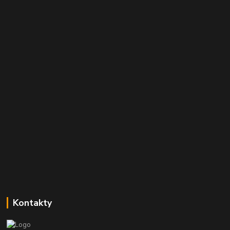
Kontakty