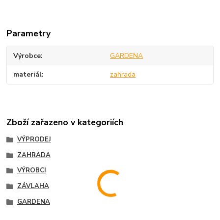
Parametry
Výrobce
GARDENA
materiál
zahrada
Zboží zařazeno v kategoriích
VÝPRODEJ
ZAHRADA
VÝROBCI
ZÁVLAHA
GARDENA