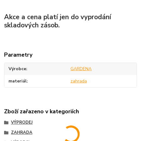
Akce a cena platí jen do vyprodání
skladových zásob.
Parametry
Výrobce
GARDENA
materiál
zahrada
Zboží zařazeno v kategoriích
VÝPRODEJ
ZAHRADA