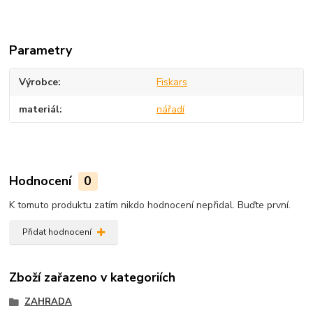
Parametry
Výrobce
Fiskars
materiál
nářadí
Hodnocení
0
K tomuto produktu zatím nikdo hodnocení nepřidal. Buďte první.
Přidat hodnocení
Zboží zařazeno v kategoriích
ZAHRADA