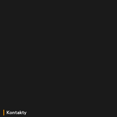
Kontakty