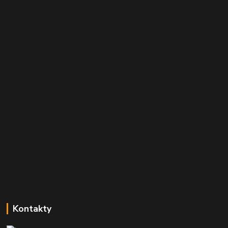
Kontakty