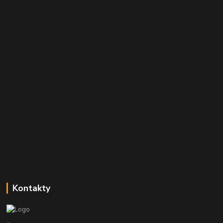
Kontakty