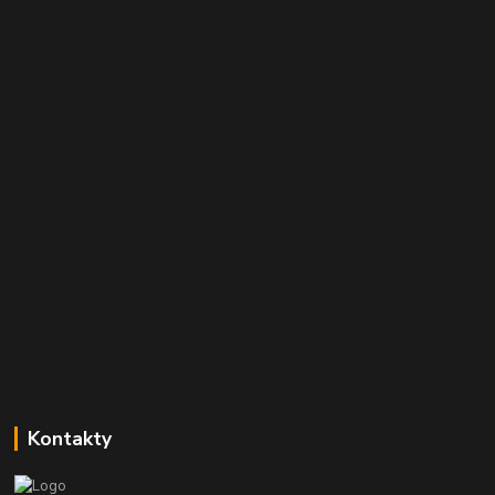
Kontakty