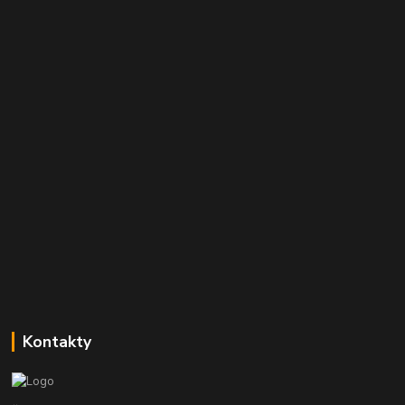
Kontakty