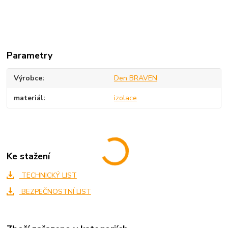
Parametry
Výrobce
Den BRAVEN
materiál
izolace
Ke stažení
TECHNICKÝ LIST
BEZPEČNOSTNÍ LIST