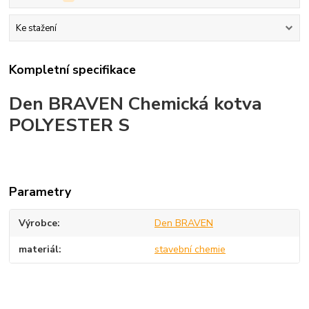
Ke stažení
Kompletní specifikace
Den BRAVEN Chemická kotva
POLYESTER S
Parametry
Výrobce
Den BRAVEN
materiál
stavební chemie