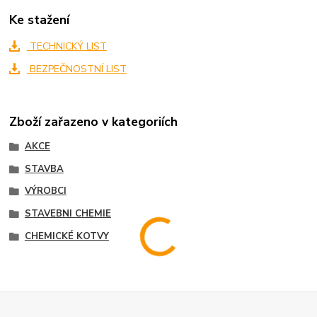
Ke stažení
TECHNICKÝ LIST
BEZPEČNOSTNÍ LIST
Zboží zařazeno v kategoriích
AKCE
STAVBA
VÝROBCI
STAVEBNI CHEMIE
CHEMICKÉ KOTVY