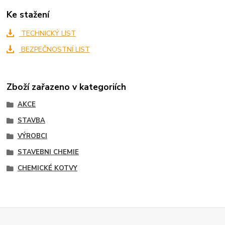
Ke stažení
TECHNICKÝ LIST
BEZPEČNOSTNÍ LIST
Zboží zařazeno v kategoriích
AKCE
STAVBA
VÝROBCI
STAVEBNI CHEMIE
CHEMICKÉ KOTVY