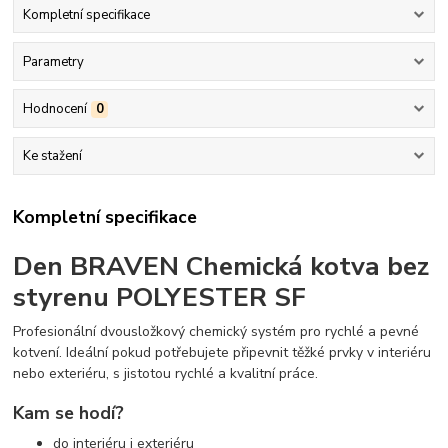
Kompletní specifikace
Parametry
Hodnocení
0
Ke stažení
Kompletní specifikace
Den BRAVEN Chemická kotva bez
styrenu POLYESTER SF
Profesionální dvousložkový chemický systém pro rychlé a pevné
kotvení. Ideální pokud potřebujete připevnit těžké prvky v interiéru
nebo exteriéru, s jistotou rychlé a kvalitní práce.
Kam se hodí?
do interiéru i exteriéru