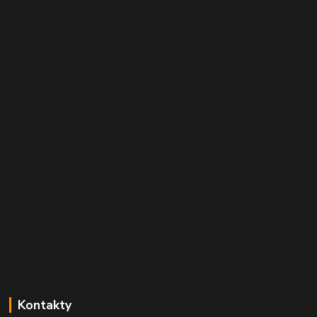
Kontakty