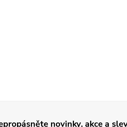
epropásněte novinky, akce a slev