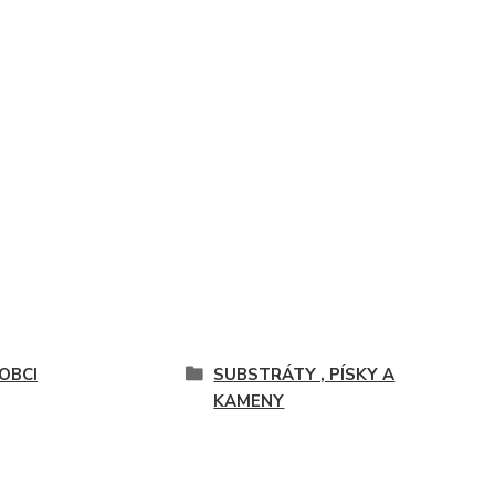
OBCI
SUBSTRÁTY , PÍSKY A
KAMENY